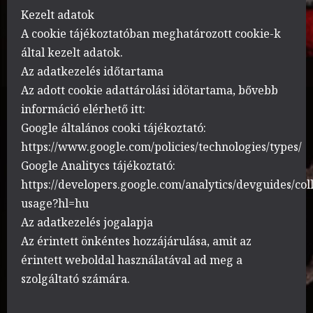
Kezelt adatok
A cookie tájékoztatóban meghatározott cookie-k
által kezelt adatok.
Az adatkezelés időtartama
Az adott cookie adattárolási idötartama, bővebb
információ elérhető itt:
Google általános cooki tájékoztató:
https://www.google.com/policies/technologies/types/
Google Analitycs tájékoztató:
https://developers.google.com/analytics/devguides/coll
usage?hl=hu
Az adatkezelés jogalapja
Az érintett önkéntes hozzájárulása, amit az
érintett weboldal használatával ad meg a
szolgáltató számára.