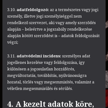
3.10.
adatfeldolgozó:
az a természetes vagy jogi
személy, illetve jogi személyiséggel nem
rendelkező szervezet, aki vagy amely szerződés
alapján – beleértve a jogszabály rendelkezése
alapján kötött szerződést is – adatok feldolgozását
végzi;
3.11.
adatvédelmi incidens:
személyes adat
jogellenes kezelése vagy feldolgozása, így
különösen a jogosulatlan hozzáférés,
megváltoztatás, továbbítás, nyilvánosságra
hozatal, törlés vagy megsemmisítés, valamint a
véletlen megsemmisülés és sérülés.
4. A kezelt adatok köre,