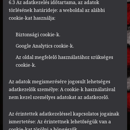
6.3 Az adatkezelés időtartama, az adatok
törlésének határideje: a weboldal az alábbi
cookie-kat használja:
Biztonsági cookie-k.
Google Analytics cookie-k.
Az oldal megfelelő használatához szükséges
cookie-k.
Az adatok megismerésére jogosult lehetséges
adatkezelők személye: A cookie-k használatával
nem kezel személyes adatokat az adatkezelő.
Az érintettek adatkezeléssel kapcsolatos jogainak
ismertetése: Az érintettnek lehetőségük van a
cookie-kat törölni a böngészők