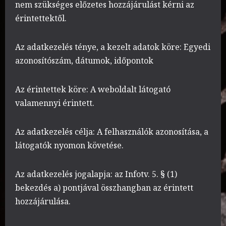
nem szükséges előzetes hozzájárulást kérni az
érintettektől.
Az adatkezelés ténye, a kezelt adatok köre: Egyedi
azonosítószám, dátumok, időpontok
Az érintettek köre: A weboldalt látogató
valamennyi érintett.
Az adatkezelés célja: A felhasználók azonosítása, a
látogatók nyomon követése.
Az adatkezelés jogalapja: az Infotv. 5. § (1)
bekezdés a) pontjával összhangban az érintett
hozzájárulása.