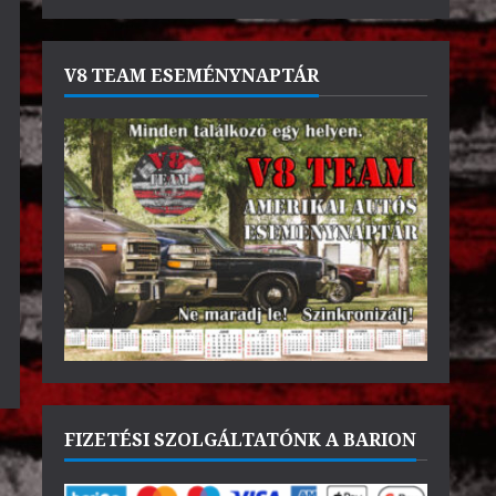
V8 TEAM ESEMÉNYNAPTÁR
FIZETÉSI SZOLGÁLTATÓNK A BARION