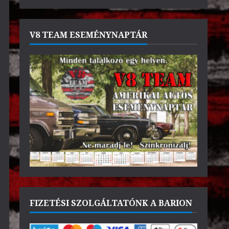
V8 TEAM ESEMÉNYNAPTÁR
FIZETÉSI SZOLGÁLTATÓNK A BARION