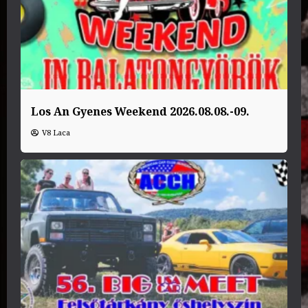
Los An Gyenes Weekend 2026.08.08.-09.
V8 Laca