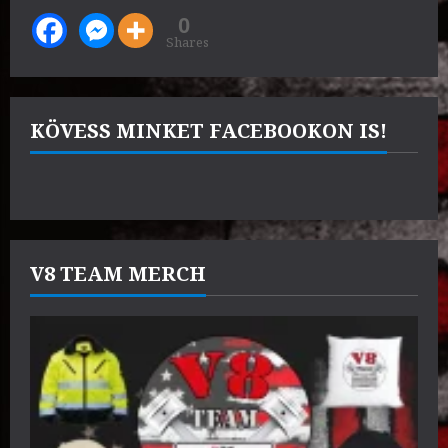
0
Shares
KÖVESS MINKET FACEBOOKON IS!
V8 TEAM MERCH