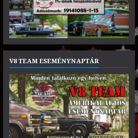
V8 TEAM ESEMÉNYNAPTÁR