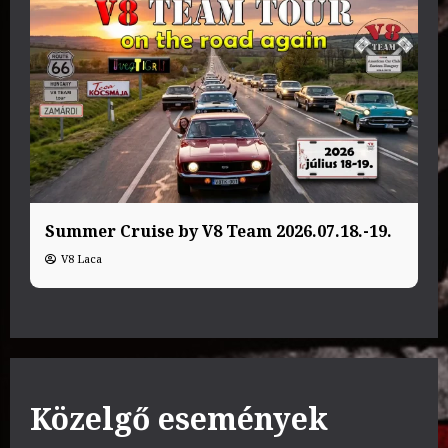
Summer Cruise by V8 Team 2026.07.18.-19.
V8 Laca
Közelgő események