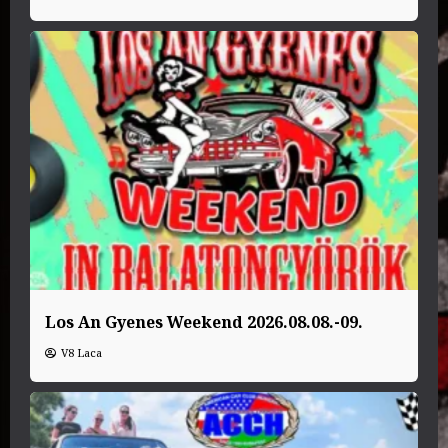
Los An Gyenes Weekend 2026.08.08.-09.
V8 Laca