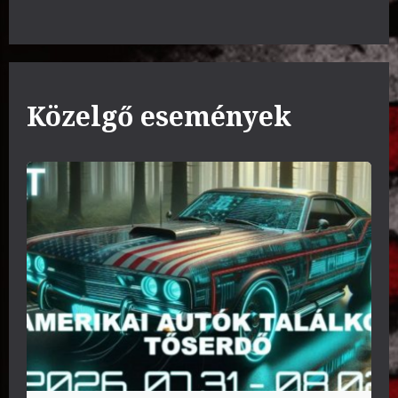
Közelgő események