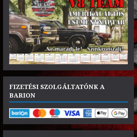
FIZETÉSI SZOLGÁLTATÓNK A
BARION