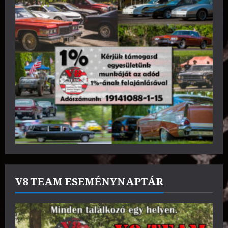
V8 TEAM ESEMÉNYNAPTÁR