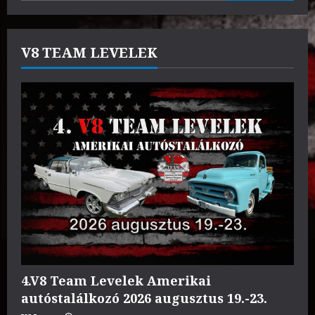
V8 TEAM LEVELEK
4.V8 Team Levelek Amerikai
autóstalálkozó 2026 augusztus 19.-23.