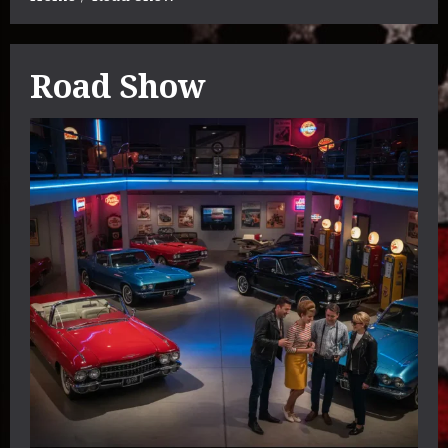
Road Show