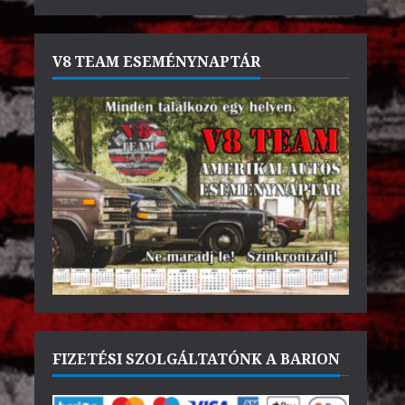
V8 TEAM ESEMÉNYNAPTÁR
FIZETÉSI SZOLGÁLTATÓNK A BARION