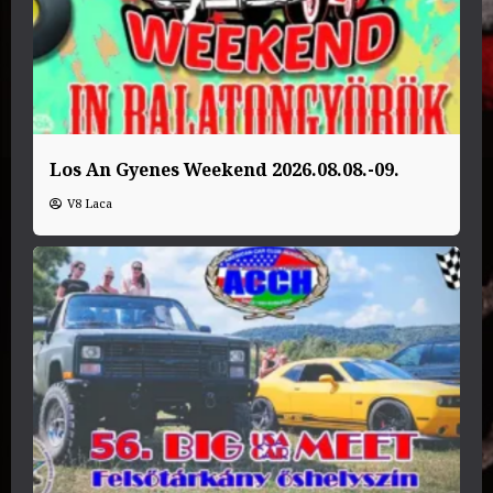
Los An Gyenes Weekend 2026.08.08.-09.
V8 Laca