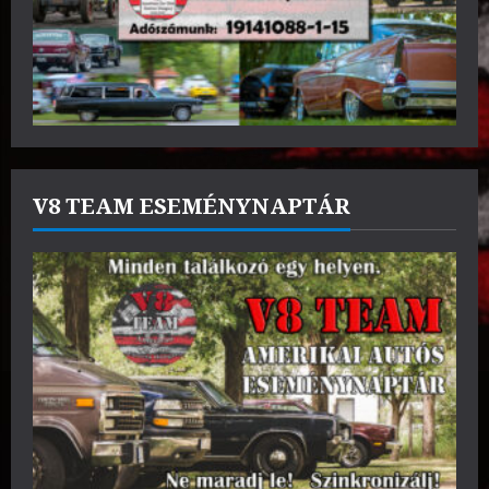
V8 TEAM ESEMÉNYNAPTÁR