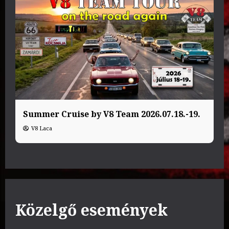
Summer Cruise by V8 Team 2026.07.18.-19.
V8 Laca
Közelgő események