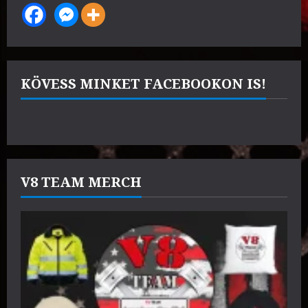
KÖVESS MINKET FACEBOOKON IS!
V8 TEAM MERCH