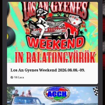
Los An Gyenes Weekend 2026.08.08.-09.
V8 Laca