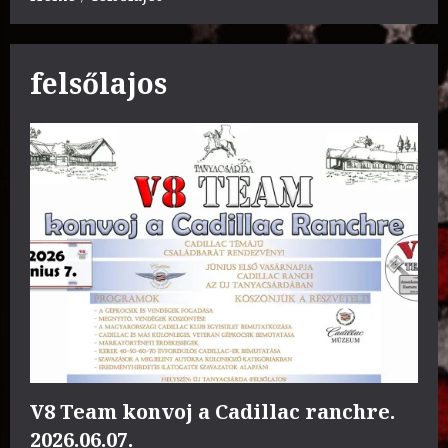
felsőlajos
V8 Team konvoj a Cadillac ranchre.
2026.06.07.