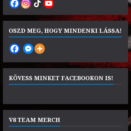
OSZD MEG, HOGY MINDENKI LÁSSA!
KÖVESS MINKET FACEBOOKON IS!
V8 TEAM MERCH