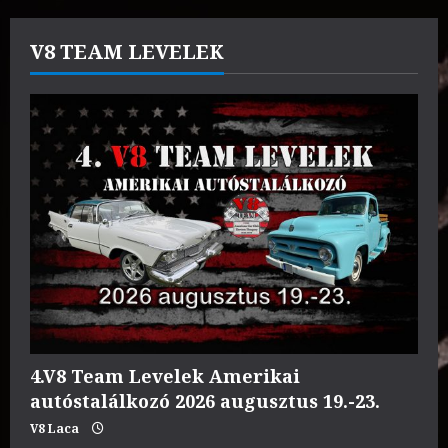
V8 TEAM LEVELEK
4.V8 Team Levelek Amerikai
autóstalálkozó 2026 augusztus 19.-23.
V8 Laca