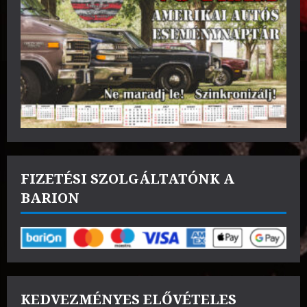
FIZETÉSI SZOLGÁLTATÓNK A
BARION
KEDVEZMÉNYES ELŐVÉTELES