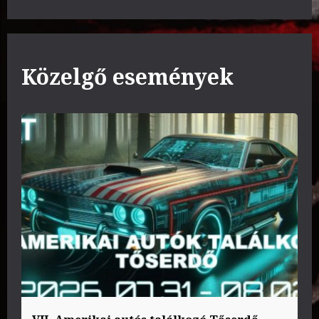
Közelgő események