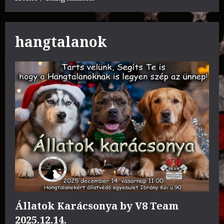
hangtalanok
Állatok Karácsonya by V8 Team
2025.12.14.