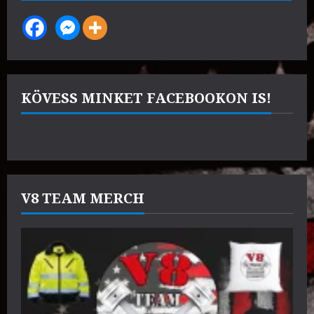
KÖVESS MINKET FACEBOOKON IS!
V8 TEAM MERCH