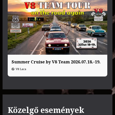
Summer Cruise by V8 Team 2026.07.18.-19.
V8 Laca
Közelgő események