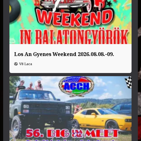
Los An Gyenes Weekend 2026.08.08.-09.
V8 Laca