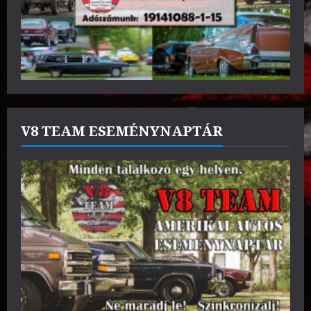
V8 TEAM ESEMÉNYNAPTÁR