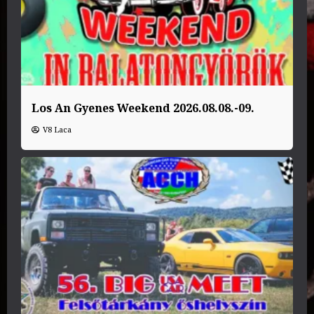
Los An Gyenes Weekend 2026.08.08.-09.
V8 Laca