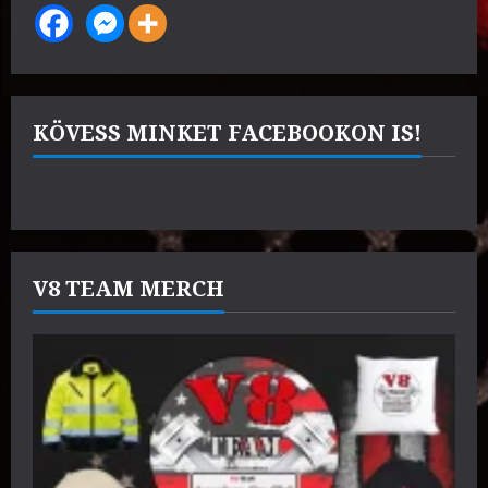
KÖVESS MINKET FACEBOOKON IS!
V8 TEAM MERCH