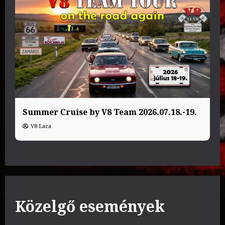
Summer Cruise by V8 Team 2026.07.18.-19.
V8 Laca
Közelgő események