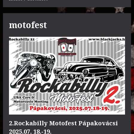
motofest
2.Rockabilly Motofest Pápakovácsi
2025.07. 18.-19.