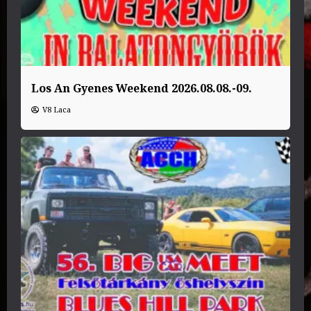
Los An Gyenes Weekend 2026.08.08.-09.
V8 Laca