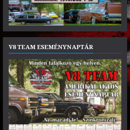
V8 TEAM ESEMÉNYNAPTÁR