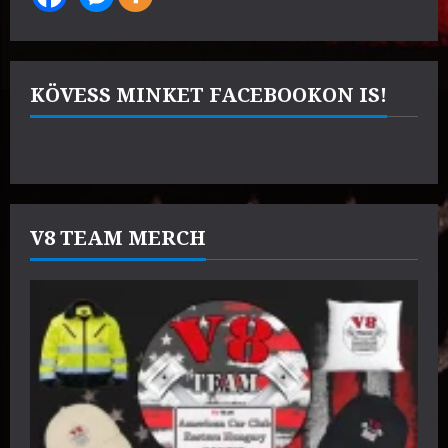
KÖVESS MINKET FACEBOOKON IS!
V8 TEAM MERCH