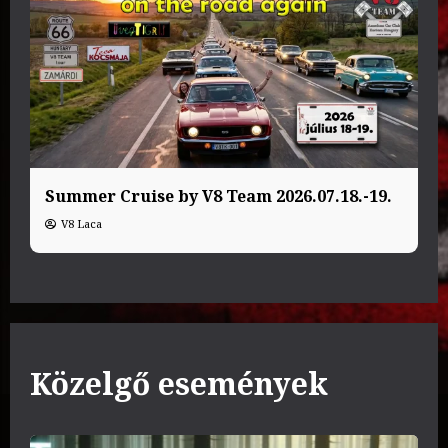
Summer Cruise by V8 Team 2026.07.18.-19.
V8 Laca
Közelgő események