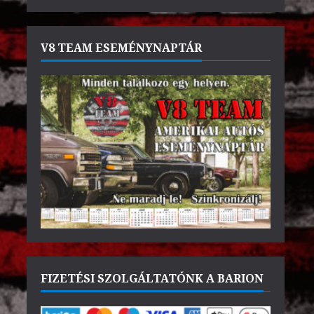
V8 TEAM ESEMÉNYNAPTÁR
FIZETÉSI SZOLGÁLTATÓNK A BARION