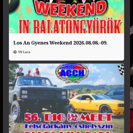
Los An Gyenes Weekend 2026.08.08.-09.
V8 Laca