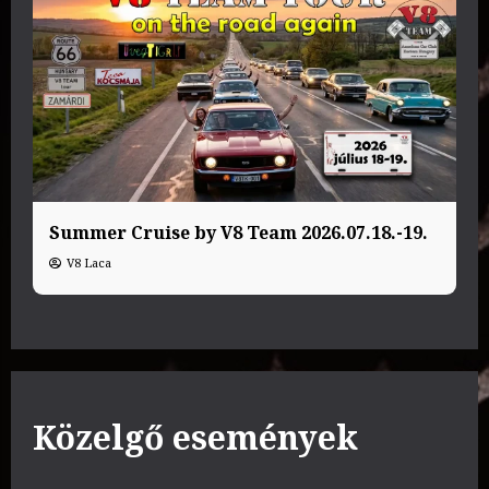
Summer Cruise by V8 Team 2026.07.18.-19.
V8 Laca
Közelgő események