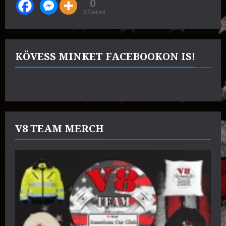
0
Shares
KÖVESS MINKET FACEBOOKON IS!
V8 TEAM MERCH