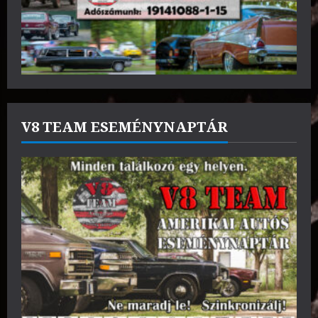
V8 TEAM ESEMÉNYNAPTÁR