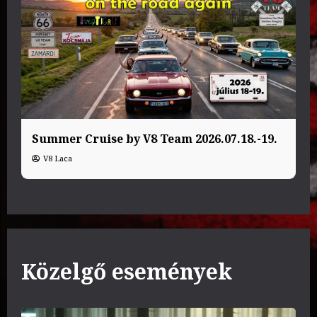
Summer Cruise by V8 Team 2026.07.18.-19.
V8 Laca
Közelgő események