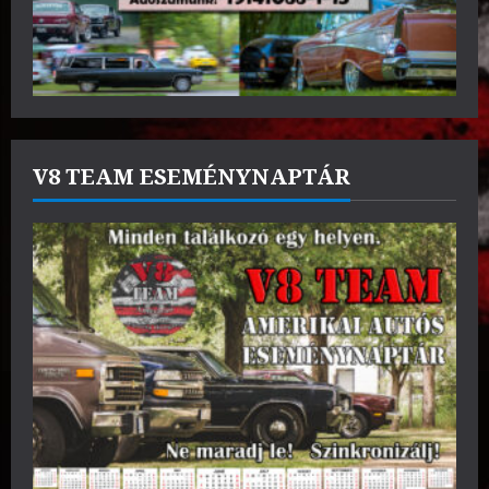
V8 TEAM ESEMÉNYNAPTÁR