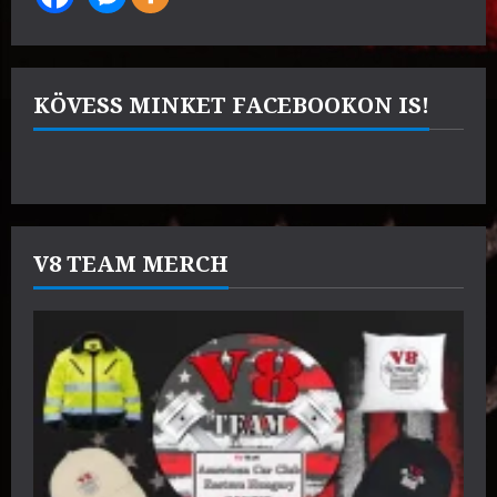
KÖVESS MINKET FACEBOOKON IS!
V8 TEAM MERCH