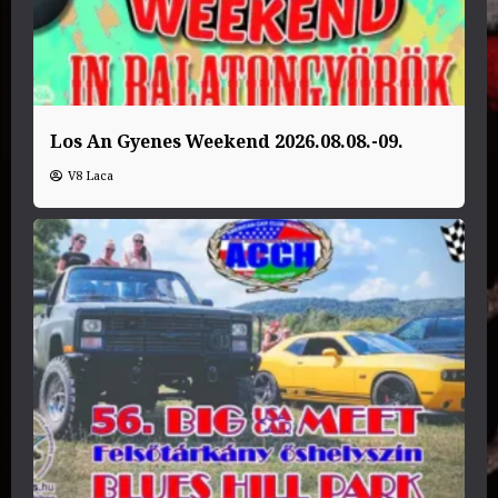
Los An Gyenes Weekend 2026.08.08.-09.
V8 Laca