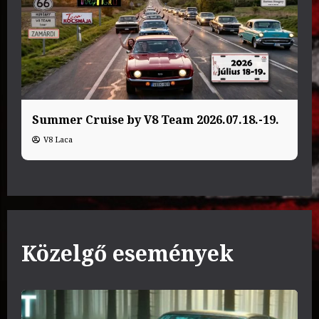
Summer Cruise by V8 Team 2026.07.18.-19.
V8 Laca
Közelgő események