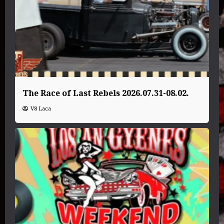
The Race of Last Rebels 2026.07.31-08.02.
V8 Laca