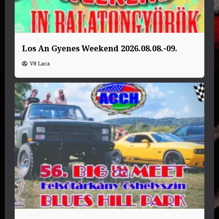
Los An Gyenes Weekend 2026.08.08.-09.
V8 Laca