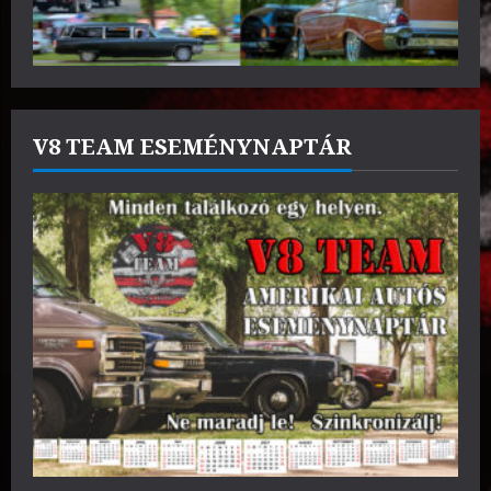
V8 TEAM ESEMÉNYNAPTÁR