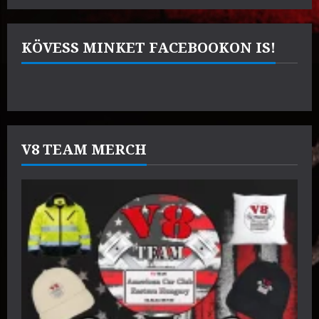
KÖVESS MINKET FACEBOOKON IS!
V8 TEAM MERCH