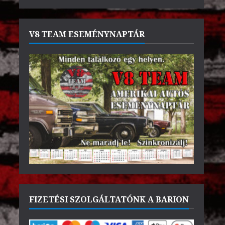
V8 TEAM ESEMÉNYNAPTÁR
FIZETÉSI SZOLGÁLTATÓNK A BARION