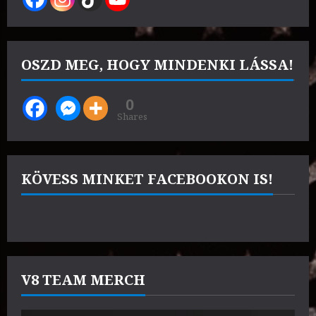
OSZD MEG, HOGY MINDENKI LÁSSA!
0
Shares
KÖVESS MINKET FACEBOOKON IS!
V8 TEAM MERCH