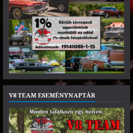
V8 TEAM ESEMÉNYNAPTÁR