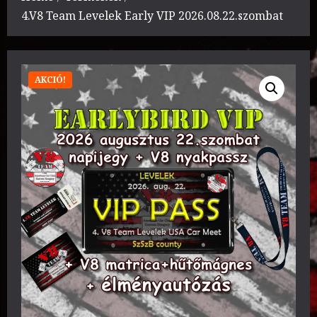
4.V8 Team Levelek Early VIP 2026.08.22.szombat
AKCIÓ!