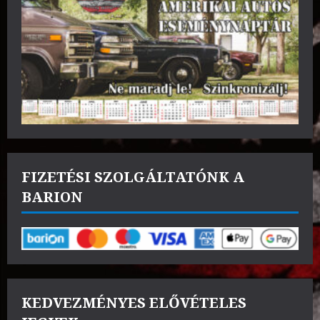
FIZETÉSI SZOLGÁLTATÓNK A
BARION
KEDVEZMÉNYES ELŐVÉTELES