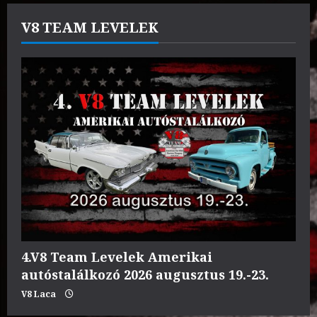
V8 TEAM LEVELEK
4.V8 Team Levelek Amerikai
autóstalálkozó 2026 augusztus 19.-23.
V8 Laca