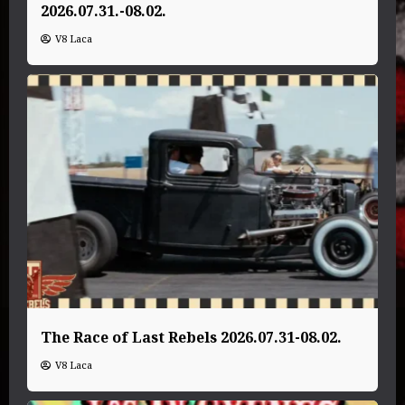
2026.07.31.-08.02.
V8 Laca
The Race of Last Rebels 2026.07.31-08.02.
V8 Laca