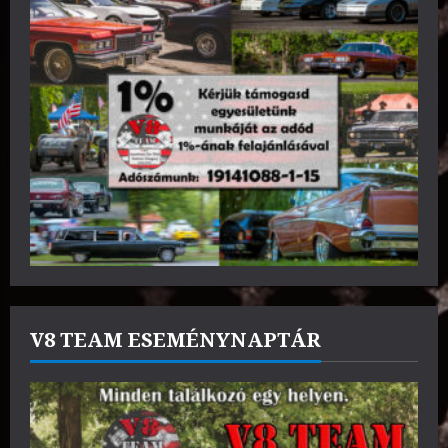
V8 TEAM ESEMÉNYNAPTÁR