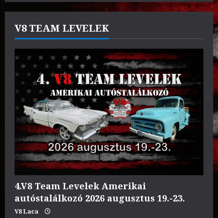
V8 TEAM LEVELEK
4.V8 Team Levelek Amerikai
autóstalálkozó 2026 augusztus 19.-23.
V8 Laca