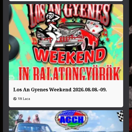
Los An Gyenes Weekend 2026.08.08.-09.
V8 Laca