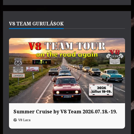
V8 TEAM GURULÁSOK
Summer Cruise by V8 Team 2026.07.18.-19.
V8 Laca