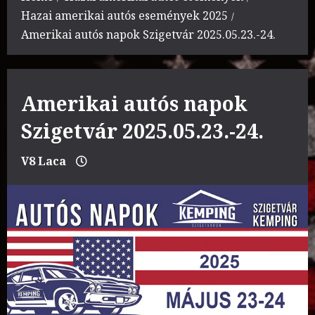
Hazai amerikai autós események 2025
Amerikai autós napok Szigetvár 2025.05.23.-24.
Amerikai autós napok
Szigetvár 2025.05.23.-24.
V8 Laca