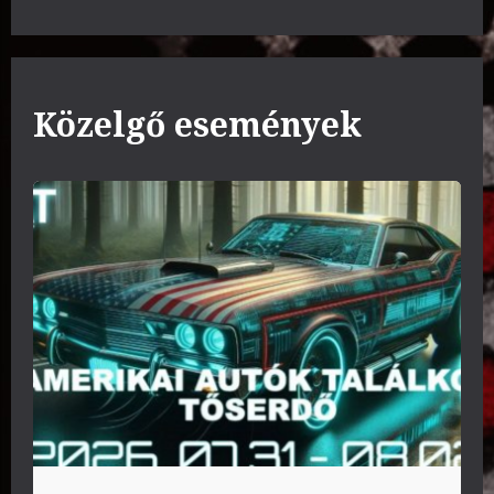
Közelgő események