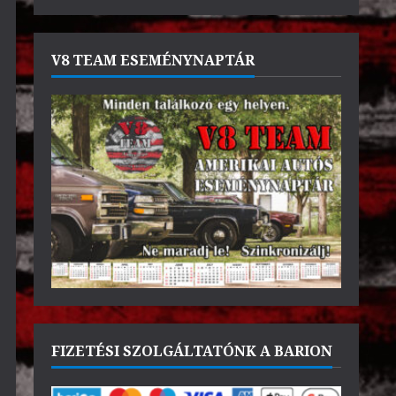
V8 TEAM ESEMÉNYNAPTÁR
FIZETÉSI SZOLGÁLTATÓNK A BARION