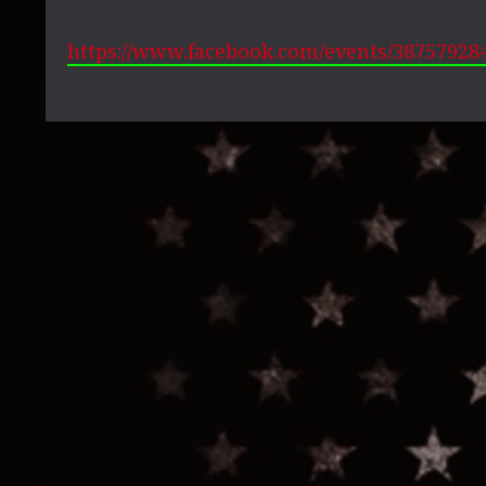
https://www.facebook.com/events/38757928