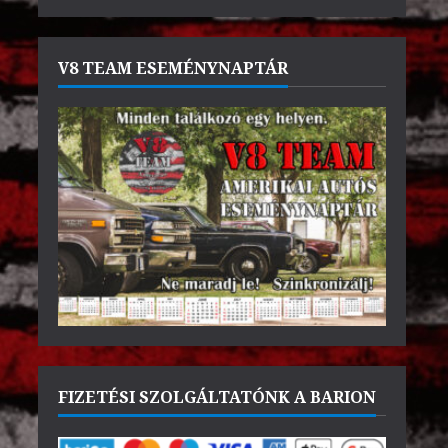
V8 TEAM ESEMÉNYNAPTÁR
FIZETÉSI SZOLGÁLTATÓNK A BARION