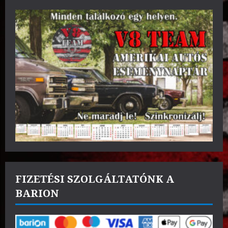
FIZETÉSI SZOLGÁLTATÓNK A
BARION