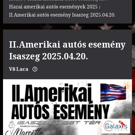
Hazai amerikai autós események 2025
II.Amerikai autós esemény Isaszeg 2025.04.20.
II.Amerikai autós esemény
Isaszeg 2025.04.20.
V8 Laca