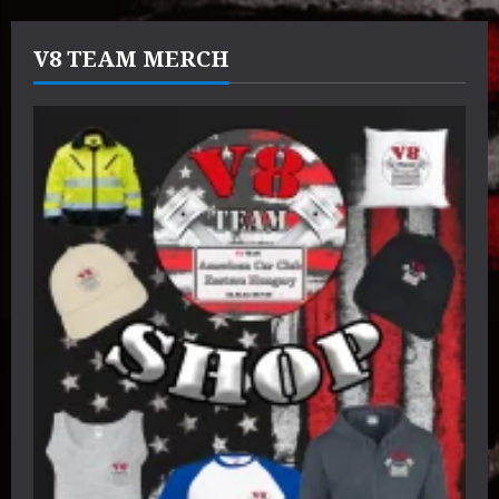
V8 TEAM MERCH