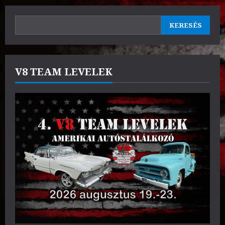
KERESÉS
KERESÉS
V8 TEAM LEVELEK