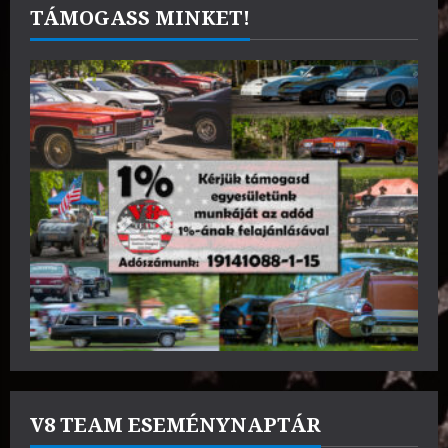
TÁMOGASS MINKET!
V8 TEAM ESEMÉNYNAPTÁR