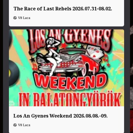
The Race of Last Rebels 2026.07.31-08.02.
V8 Laca
Los An Gyenes Weekend 2026.08.08.-09.
V8 Laca