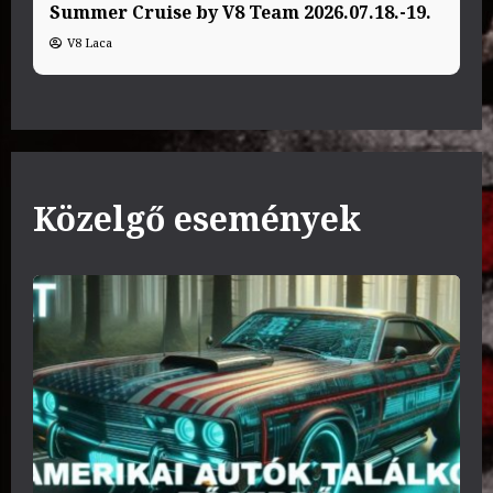
Summer Cruise by V8 Team 2026.07.18.-19.
V8 Laca
Közelgő események