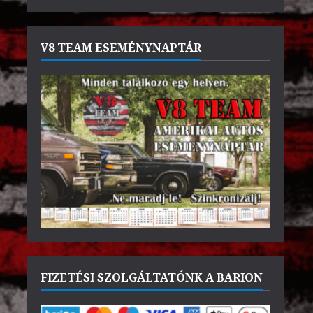
V8 TEAM ESEMÉNYNAPTÁR
FIZETÉSI SZOLGÁLTATÓNK A BARION