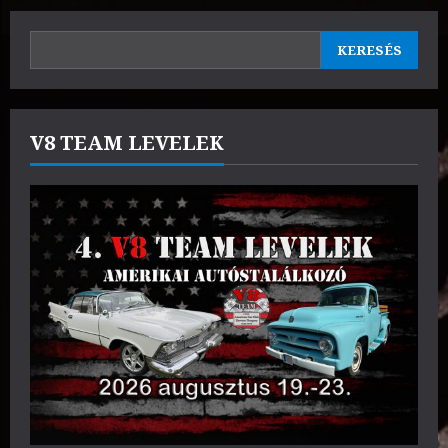
KERESÉS
KERESÉS
V8 TEAM LEVELEK