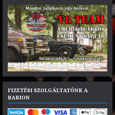
FIZETÉSI SZOLGÁLTATÓNK A
BARION