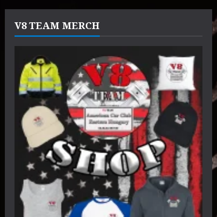
V8 TEAM MERCH