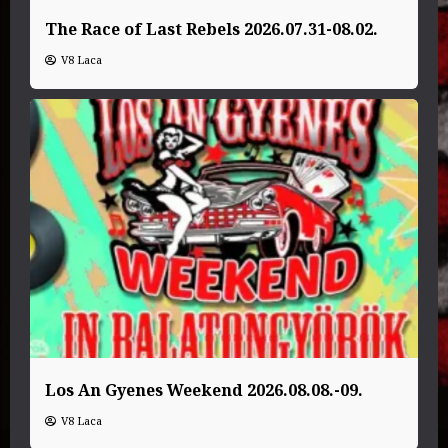
The Race of Last Rebels 2026.07.31-08.02.
V8 Laca
Los An Gyenes Weekend 2026.08.08.-09.
V8 Laca