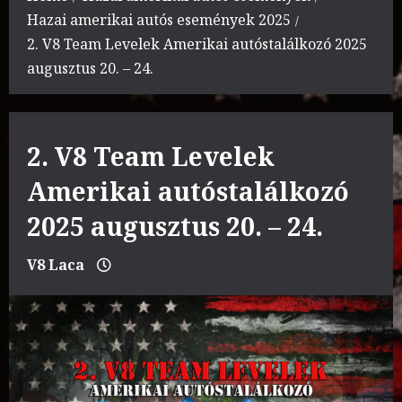
Hazai amerikai autós események 2025
2. V8 Team Levelek Amerikai autóstalálkozó 2025
augusztus 20. – 24.
2. V8 Team Levelek
Amerikai autóstalálkozó
2025 augusztus 20. – 24.
V8 Laca