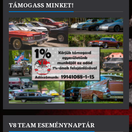
TÁMOGASS MINKET!
V8 TEAM ESEMÉNYNAPTÁR