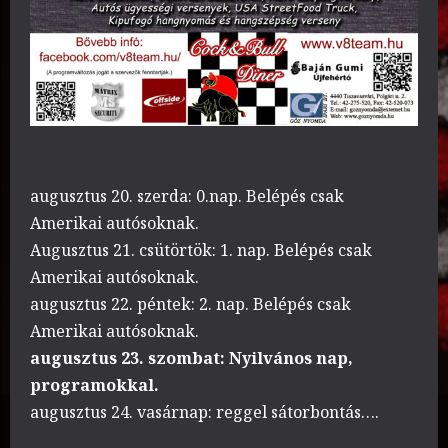
augusztus 20. szerda: 0.nap. Belépés csak
Amerikai autósoknak.
Augusztus 21. csütörtök: 1. nap. Belépés csak
Amerikai autósoknak.
augusztus 22. péntek: 2. nap. Belépés csak
Amerikai autósoknak.
augusztus 23. szombat: Nyilvános nap,
programokkal.
augusztus 24. vasárnap: reggel sátorbontás….