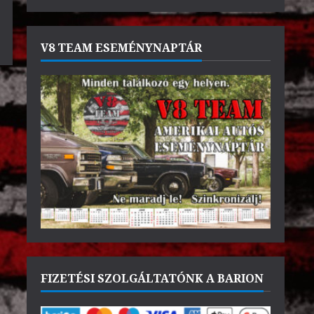
V8 TEAM ESEMÉNYNAPTÁR
FIZETÉSI SZOLGÁLTATÓNK A BARION