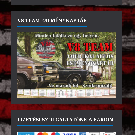
V8 TEAM ESEMÉNYNAPTÁR
FIZETÉSI SZOLGÁLTATÓNK A BARION