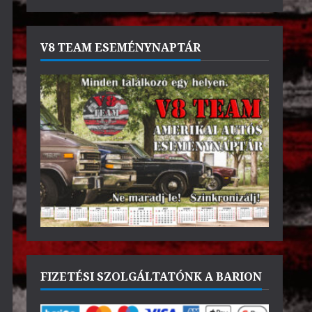
V8 TEAM ESEMÉNYNAPTÁR
FIZETÉSI SZOLGÁLTATÓNK A BARION