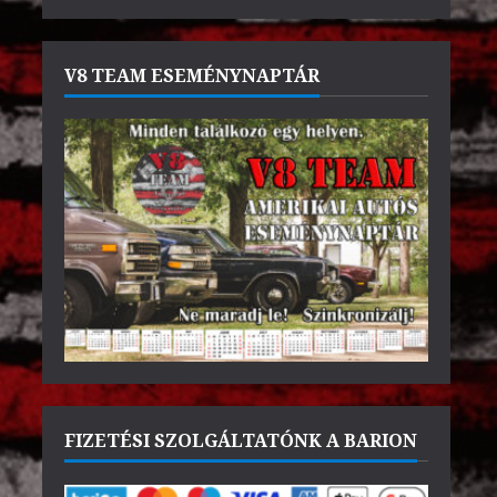
V8 TEAM ESEMÉNYNAPTÁR
FIZETÉSI SZOLGÁLTATÓNK A BARION