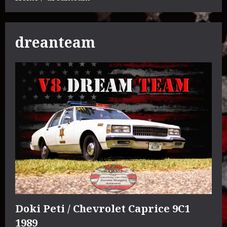
dreanteam
Doki Peti / Chevrolet Caprice 9C1
1989