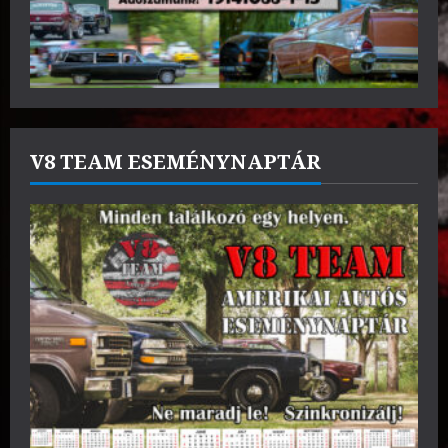
V8 TEAM ESEMÉNYNAPTÁR