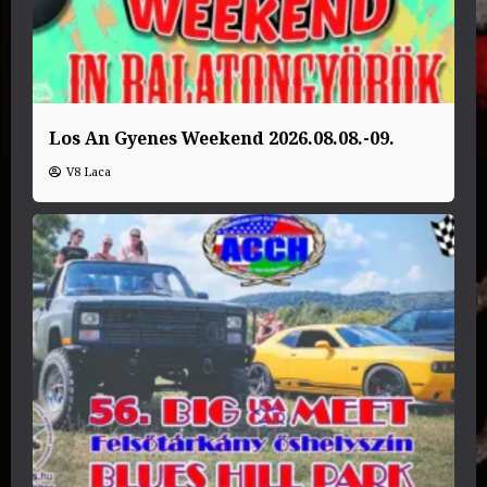
Los An Gyenes Weekend 2026.08.08.-09.
V8 Laca