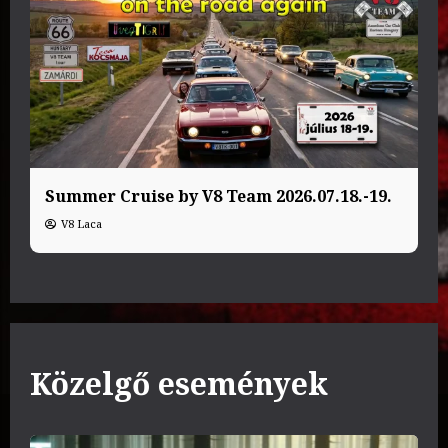
Summer Cruise by V8 Team 2026.07.18.-19.
V8 Laca
Közelgő események