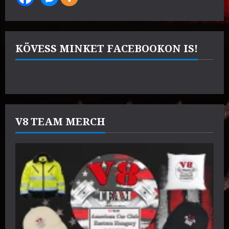
KÖVESS MINKET FACEBOOKON IS!
V8 TEAM MERCH