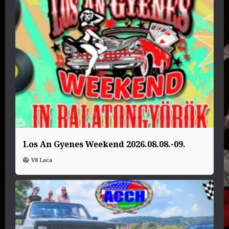
Los An Gyenes Weekend 2026.08.08.-09.
V8 Laca