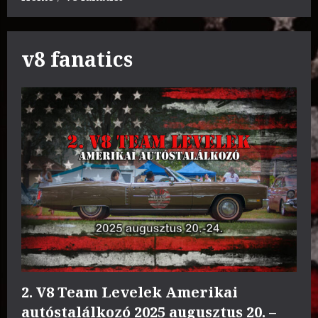
v8 fanatics
2. V8 Team Levelek Amerikai
autóstalálkozó 2025 augusztus 20. –