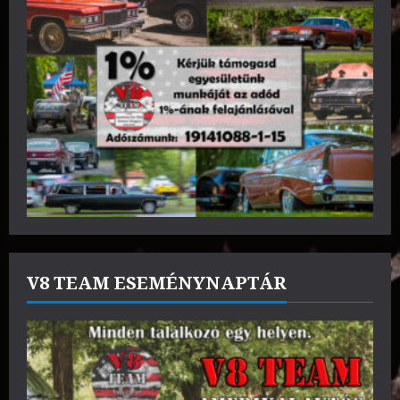
V8 TEAM ESEMÉNYNAPTÁR