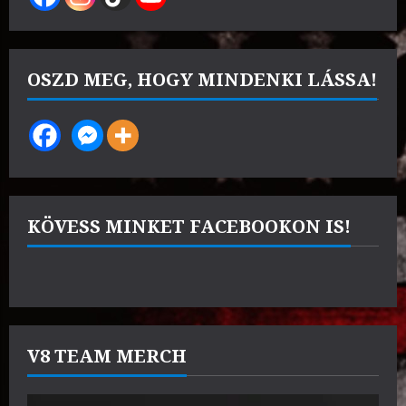
OSZD MEG, HOGY MINDENKI LÁSSA!
KÖVESS MINKET FACEBOOKON IS!
V8 TEAM MERCH