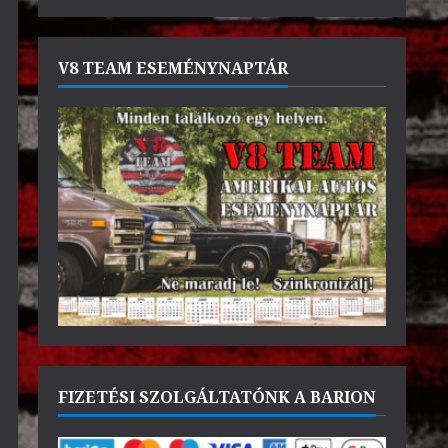
V8 TEAM ESEMÉNYNAPTÁR
FIZETÉSI SZOLGÁLTATÓNK A BARION